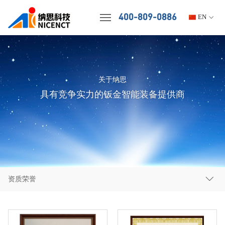
400-809-0886
EN
关于纳思
具有竞争实力的钣金智能装备提供商
资质荣誉