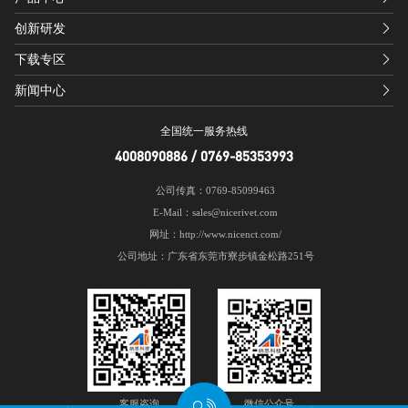
创新研发
下载专区
新闻中心
全国统一服务热线
4008090886 / 0769-85353993
公司传真：0769-85099463
E-Mail：sales@nicerivet.com
网址：http://www.nicenct.com/
公司地址：广东省东莞市寮步镇金松路251号
客服咨询
微信公众号