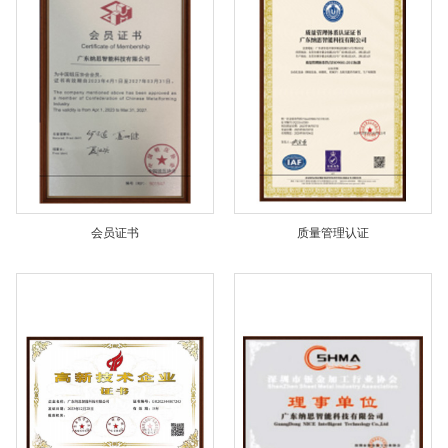
会员证书
质量管理认证