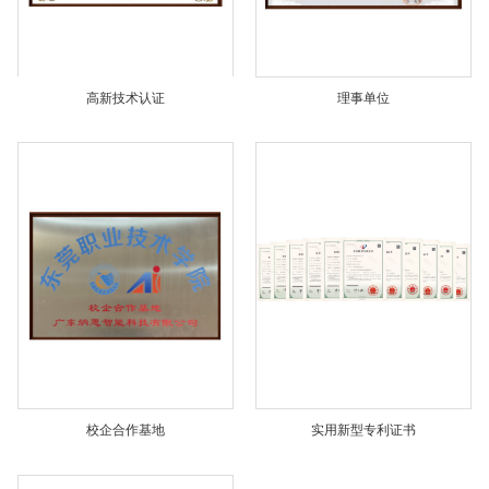
高新技术认证
理事单位
实用新型专利证书
校企合作基地