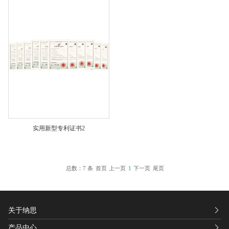
实用新型专利证书2
总数：7 条
首页
上一页
1
下一页
尾页
关于纳思
产品中心