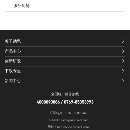
服务优势
关于纳思
产品中心
创新研发
下载专区
新闻中心
全国统一服务热线
4008090886 / 0769-85353993
公司传真：0769-85099463
E-Mail：sales@nicerivet.com
网址：http://www.nicenct.com/