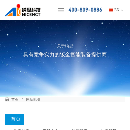
400-809-0886
EN
关于纳思
具有竞争实力的钣金智能装备提供商
首页
/ 网站地图
· 首页