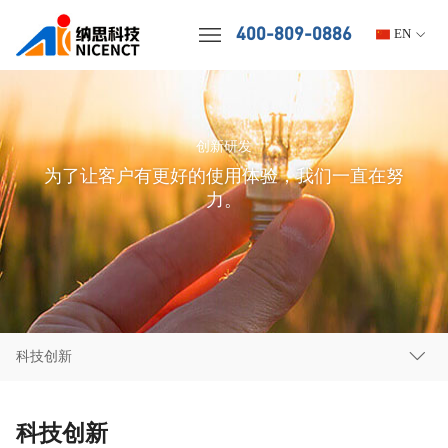
400-809-0886
EN
创新研发
为了让客户有更好的使用体验，我们一直在努
力。
科技创新
科技创新