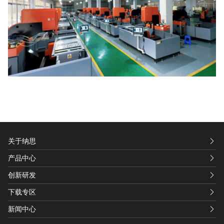
关于纳思
产品中心
创新研发
下载专区
新闻中心