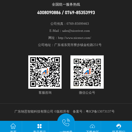
全国统一服务热线
4008090886 / 0769-85353993
公司传真：0769-85099463
E-Mail：sales@nicerivet.com
网址：http://www.nicenct.com/
公司地址：广东省东莞市寮步镇金松路251号
客服咨询
微信公众号
广东纳思智能科技有限公司 ©版权所有 备案号：
粤ICP备13073137号