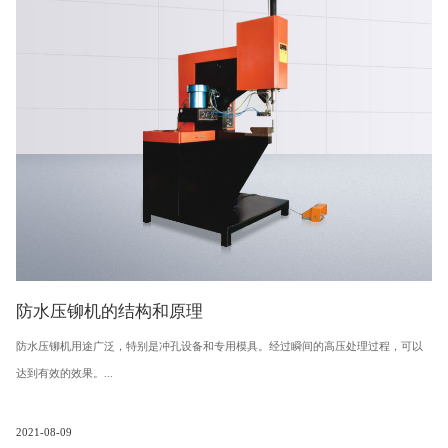
防水压铆机的结构和原理
防水压铆机用途广泛，特别是冲孔设备和专用模具。经过瞬间的高压处理过程，可以
达到有效的效果。...
2021-08-09