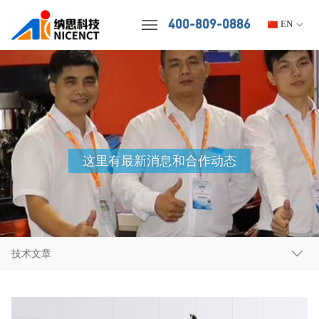
400-809-0886
EN
这里有最新消息和合作动态
技术文章