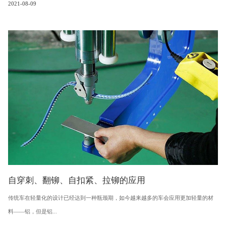
2021-08-09
自穿刺、翻铆、自扣紧、拉铆的应用
传统车在轻量化的设计已经达到一种瓶颈期，如今越来越多的车会应用更加轻量的材
料——铝，但是铝...