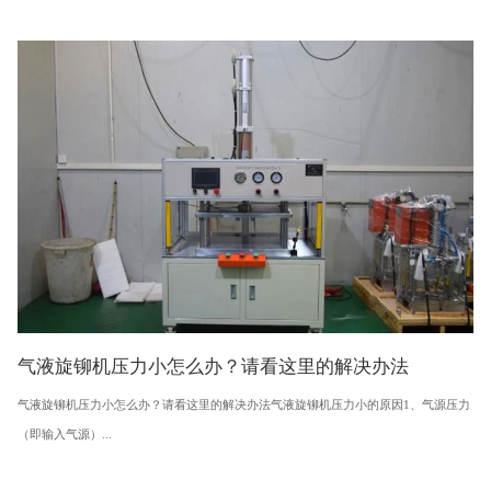
气液旋铆机压力小怎么办？请看这里的解决办法
气液旋铆机压力小怎么办？请看这里的解决办法气液旋铆机压力小的原因1、气源压力
（即输入气源）...