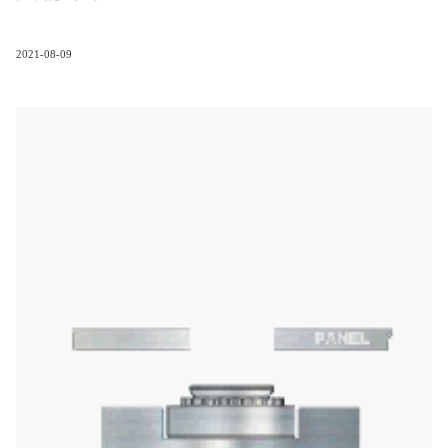
2021-08-09