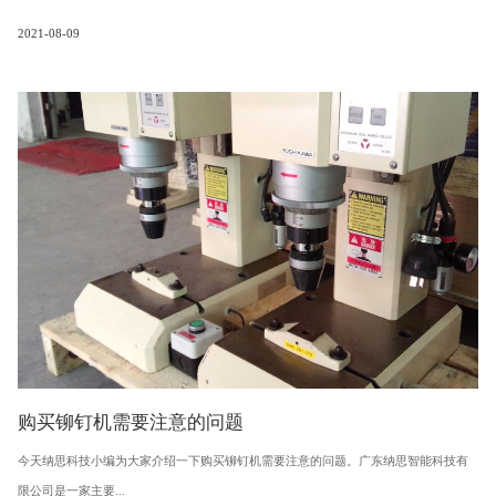
2021-08-09
购买铆钉机需要注意的问题
今天纳思科技小编为大家介绍一下购买铆钉机需要注意的问题。广东纳思智能科技有
限公司是一家主要...