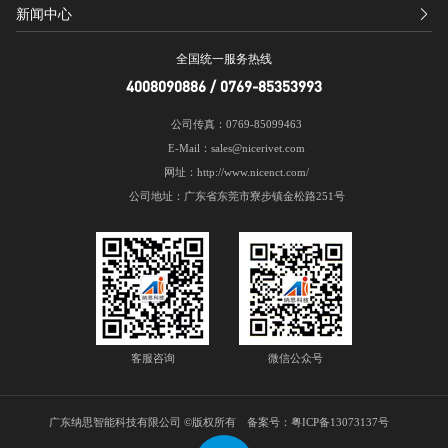
新闻中心
全国统一服务热线
4008090886 / 0769-85353993
公司传真：0769-85099463
E-Mail：sales@nicerivet.com
网址：http://www.nicenct.com/
公司地址：广东省东莞市寮步镇金松路251号
客服咨询
微信公众号
广东纳思智能科技有限公司 ©版权所有 备案号：
粤ICP备13073137号