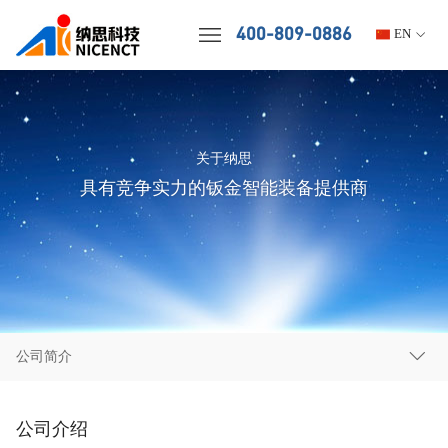
400-809-0886
EN
关于纳思
具有竞争实力的钣金智能装备提供商
公司简介
公司介绍