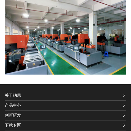
关于纳思
产品中心
创新研发
下载专区