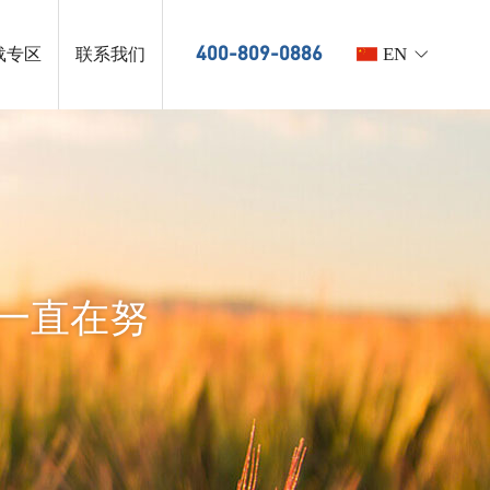
EN
400-809-0886
载专区
联系我们
一直在努