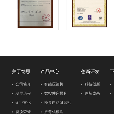
关于纳思
产品中心
创新研发
公司简介
智能压铆机
科技创新
发展历程
数控冲床模具
创新成果
企业文化
模具自动研磨机
资质荣誉
折弯机模具