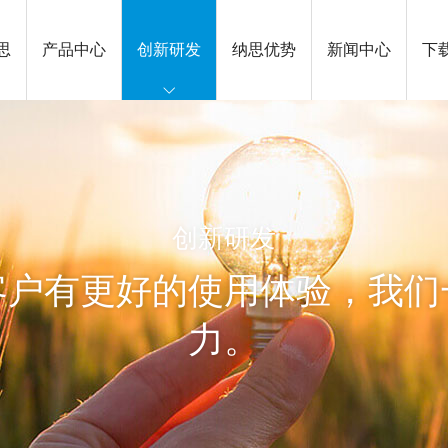
思
产品中心
创新研发
纳思优势
新闻中心
下
创新研发
客户有更好的使用体验，我们
力。