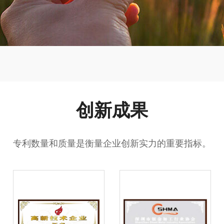
创新成果
专利数量和质量是衡量企业创新实力的重要指标。