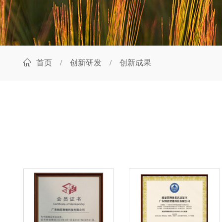
首页
/
创新研发
/ 创新成果