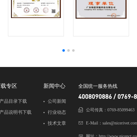
下载专区
新闻中心
全国统一服务热线
4008090886 / 0769-
产品目录下载
公司新闻
公司传真：0769-85099463
产品说明书下载
行业动态
技术文章
E-Mail：sales@nicerivet.co
网址：http://www.nicenct.co